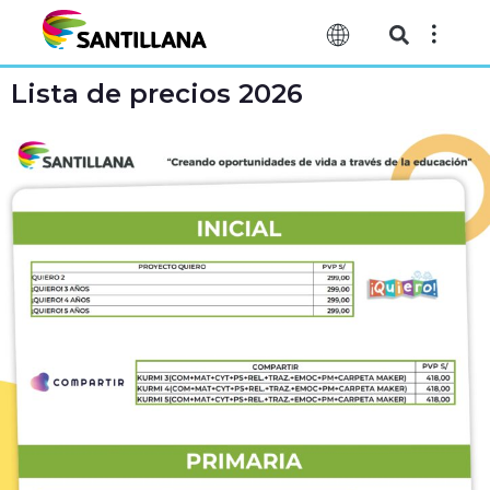
Lista de precios 2026