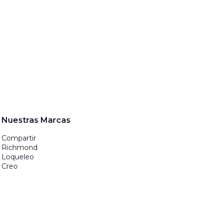
Nuestras Marcas
Compartir
Richmond
Loqueleo
Creo