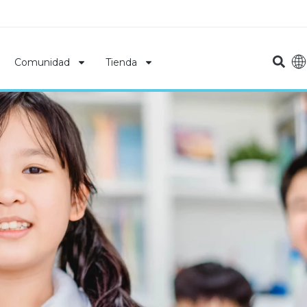
Comunidad
Tienda