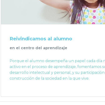
Reivindicamos al alumno
en el centro del aprendizaje
Porque el alumno desempeña un papel cada día 
activo en el proceso de aprendizaje, fomentamos s
desarrollo intelectual y personal, y su participación
construcción de la sociedad en la que vive.