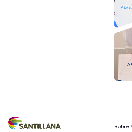
Sobre S