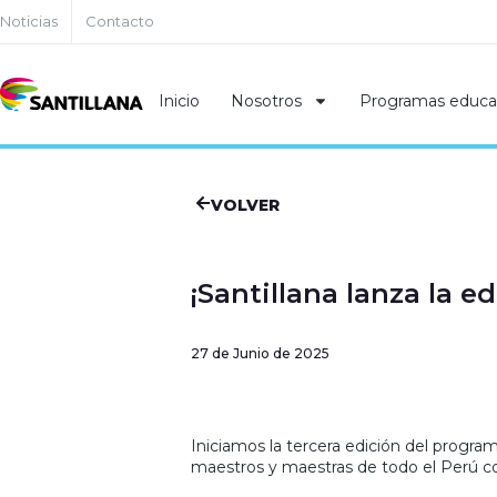
Noticias
Contacto
Inicio
Nosotros
Programas educa
VOLVER
¡Santillana lanza la 
27 de Junio de 2025
Iniciamos la tercera edición del progr
maestros y maestras de todo el Perú con