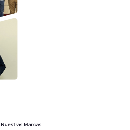
Nuestras Marcas