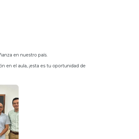
anza en nuestro país.
 en el aula, ¡esta es tu oportunidad de